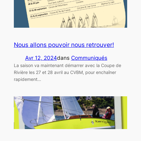
Nous allons pouvoir nous retrouver!
Avr 12, 2024
dans
Communiqués
La saison va maintenant démarrer avec la Coupe de
Rivière les 27 et 28 avril au CVBM, pour enchaîner
rapidement…