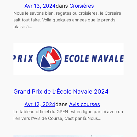
Avr 13, 2024
dans
Croisières
Nous le savons bien, régates ou croisières, le Corsaire
sait tout faire. Voilà quelques années que je prends
plaisir à…
Grand Prix de L’École Navale 2024
Avr 12, 2024
dans
Avis courses
Le tableau officiel du GPEN est en ligne par ici avec un
lien vers l’Avis de Course, c’est par là.Nous…