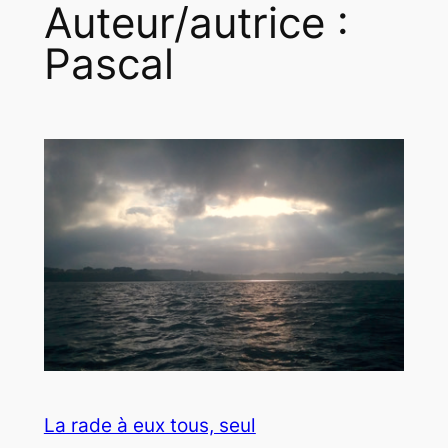
Auteur/autrice :
Pascal
La rade à eux tous, seul