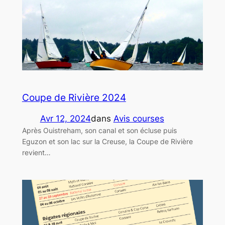
Coupe de Rivière 2024
Avr 12, 2024
dans
Avis courses
Après Ouistreham, son canal et son écluse puis
Eguzon et son lac sur la Creuse, la Coupe de Rivière
revient…