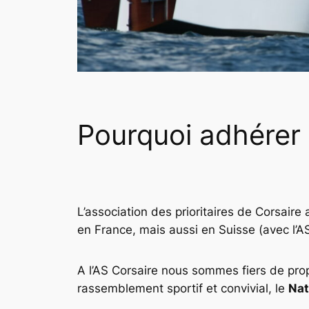
Pourquoi adhérer à
L’association des prioritaires de Corsair
en France, mais aussi en Suisse (avec l’A
A l’AS Corsaire nous sommes fiers de pr
rassemblement sportif et convivial, le
Nat