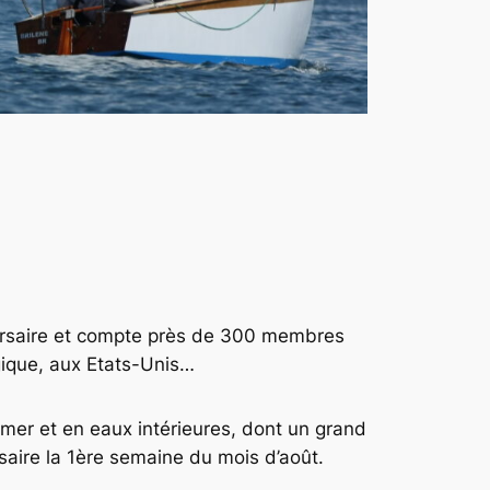
 Corsaire et compte près de 300 membres
gique, aux Etats-Unis…
mer et en eaux intérieures, dont un grand
saire la 1ère semaine du mois d’août.