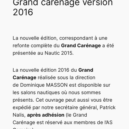
Grand carénage version
2016
La nouvelle édition, correspondant à une
refonte complète du
Grand Carénage
a été
présentée au Nautic 2015.
La nouvelle édition 2016 du
Grand
Carénage
réalisée sous la direction
de Dominique MASSON est disponible sur
les salons nautiques où nous sommes
présents. Cet ouvrage peut aussi vous être
expédié par notre secrétaire général, Patrick
Nalis,
après adhésion
(le Grand
Carénage est réservé aux membres de l’AS