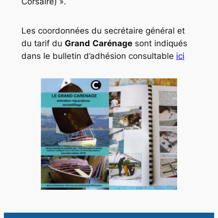
Corsaire) ».
Les coordonnées du secrétaire général et
du tarif du
Grand
Carénage
sont indiqués
dans le bulletin d’adhésion consultable
ici