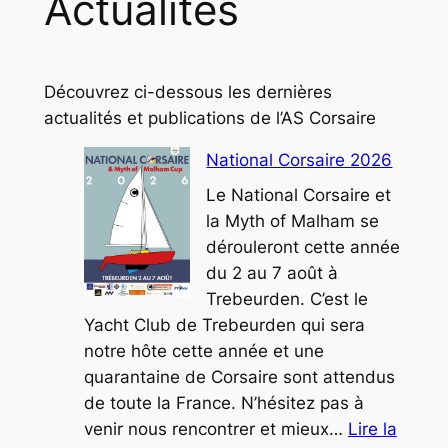
Actualités
Découvrez ci-dessous les dernières
actualités et publications de l’AS Corsaire
National Corsaire 2026
Le National Corsaire et
la Myth of Malham se
dérouleront cette année
du 2 au 7 août à
Trebeurden. C’est le
Yacht Club de Trebeurden qui sera
notre hôte cette année et une
quarantaine de Corsaire sont attendus
de toute la France. N’hésitez pas à
venir nous rencontrer et mieux…
Lire la