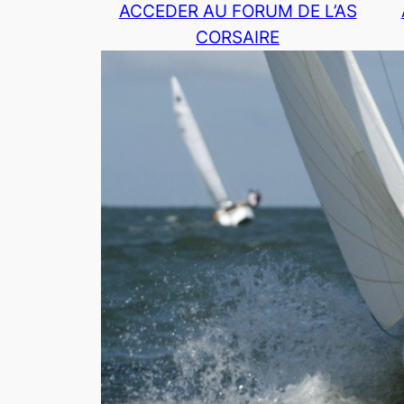
ACCEDER AU FORUM DE L’AS
CORSAIRE