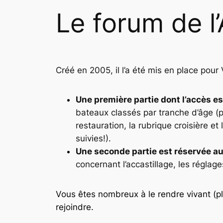
Le forum de l
Créé en 2005, il l’a été mis en place pour
Une première partie dont l’
accès est
bateaux classés par tranche d’âge (
restauration, la rubrique croisière et
suivies!).
Une seconde partie est
réservée au
concernant l’accastillage, les réglages
Vous êtes nombreux à le rendre vivant (pl
rejoindre
.