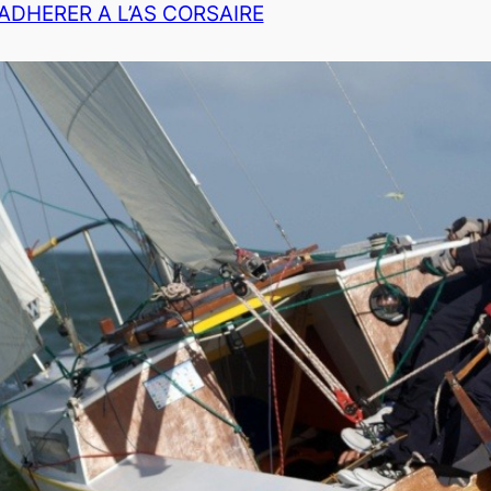
ADHERER A L’AS CORSAIRE