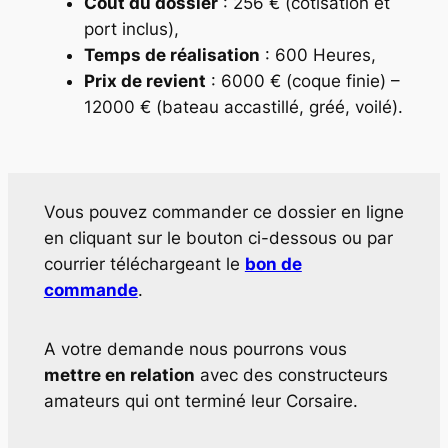
Coût du dossier
: 256 € (cotisation et
port inclus),
Temps de réalisation
: 600 Heures,
Prix de revient
: 6000 € (coque finie) –
12000 € (bateau accastillé, gréé, voilé).
Vous pouvez commander ce dossier en ligne
en cliquant sur le bouton ci-dessous ou par
courrier téléchargeant le
bon de
commande
.
A votre demande nous pourrons vous
mettre en relation
avec des constructeurs
amateurs qui ont terminé leur Corsaire.