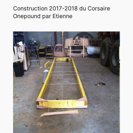
Construction 2017-2018 du Corsaire
Onepound par Etienne