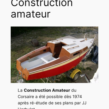
Construction
amateur
La
Construction Amateur
du
Corsaire a été possible dès 1974
après ré-étude de ses plans par JJ