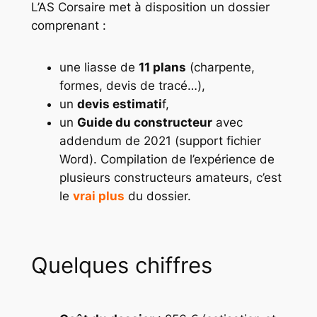
L’AS Corsaire met à disposition un dossier
comprenant :
une liasse de
11 plans
(charpente,
formes, devis de tracé…),
un
devis estimati
f,
un
Guide du constructeur
avec
addendum de 2021 (support fichier
Word). Compilation de l’expérience de
plusieurs constructeurs amateurs, c’est
le
vrai plus
du dossier.
Quelques chiffres