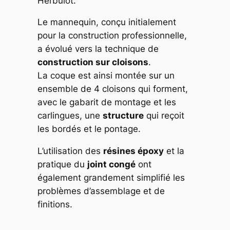
Herbulot.
Le mannequin, conçu initialement
pour la construction professionnelle,
a évolué vers la technique de
construction sur cloisons
.
La coque est ainsi montée sur un
ensemble de 4 cloisons qui forment,
avec le gabarit de montage et les
carlingues, une
structure
qui reçoit
les bordés et le pontage.
L’utilisation des
résines époxy
et la
pratique du
joint congé
ont
également grandement simplifié les
problèmes d’assemblage et de
finitions.