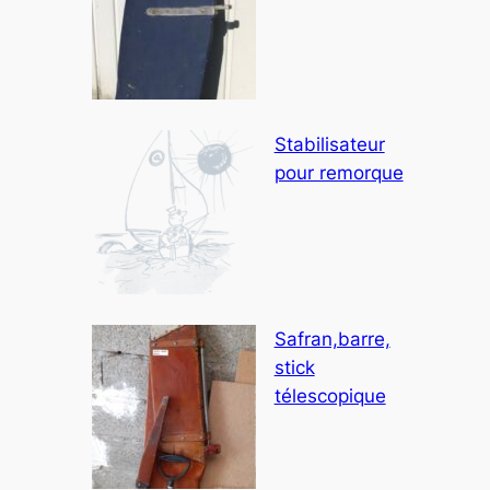
Stabilisateur
pour remorque
Safran,barre,
stick
télescopique