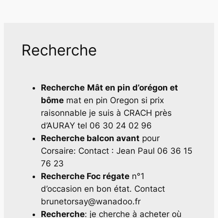
Recherche
Recherche
Mât en pin d’orégon et
bôme
mat en pin Oregon si prix
raisonnable je suis à CRACH près
d’AURAY tel 06 30 24 02 96
Recherche balcon avant
pour
Corsaire: Contact : Jean Paul 06 36 15
76 23
Recherche Foc régate
n°1
d’occasion en bon état. Contact
brunetorsay@wanadoo.fr
Recherche
: je cherche à acheter où