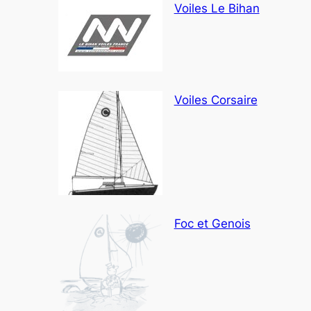
Voiles Le Bihan
Voiles Corsaire
Foc et Genois