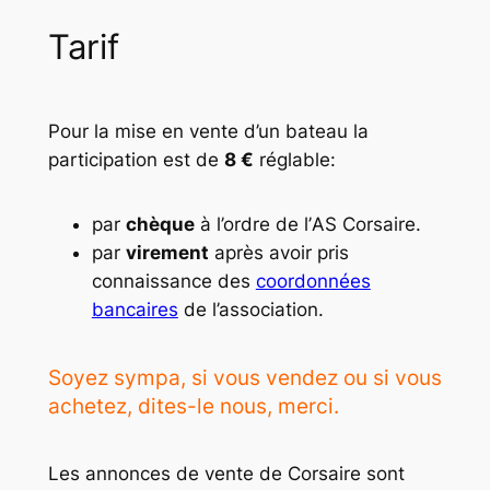
Tarif
Pour la mise en vente d’un bateau la
participation est de
8 €
réglable:
par
chèque
à l’ordre de l’
AS Corsaire
.
par
virement
après avoir pris
connaissance des
coordonnées
bancaires
de l’association.
Soyez sympa, si vous vendez ou si vous
achetez, dites-le nous, merci.
Les annonces de vente de Corsaire sont