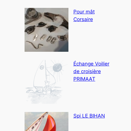
Pour mât
Corsaire
Échange Voilier
de croisière
PRIMAAT
Spi LE BIHAN