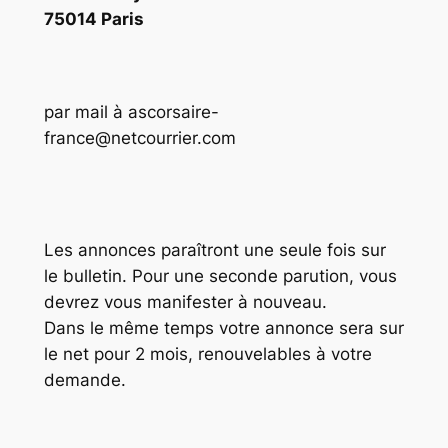
75014 Paris
par mail à
ascorsaire-
france@netcourrier.com
Les annonces paraîtront une seule fois sur
le bulletin. Pour une seconde parution, vous
devrez vous manifester à nouveau.
Dans le même temps votre annonce sera sur
le net pour 2 mois, renouvelables à votre
demande.