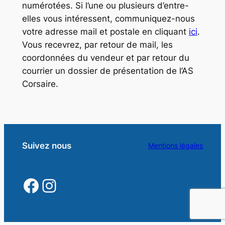
numérotées. Si l’une ou plusieurs d’entre-
elles vous intéressent, communiquez-nous
votre adresse mail et postale en cliquant
ici
.
Vous recevrez, par retour de mail, les
coordonnées du vendeur et par retour du
courrier un dossier de présentation de l’AS
Corsaire.
Suivez nous
Mentions légales
https://www.facebook.
https://www.instagra