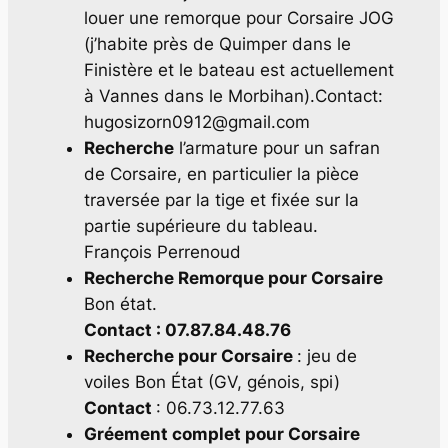
louer une remorque pour Corsaire JOG
(j’habite près de Quimper dans le
Finistère et le bateau est actuellement
à Vannes dans le Morbihan).Contact:
hugosizorn0912@gmail.com
Recherche
l’armature pour un safran
de Corsaire, en particulier la pièce
traversée par la tige et fixée sur la
partie supérieure du tableau.
François Perrenoud
Recherche Remorque pour Corsaire
Bon état.
Contact : 07.87.84.48.76
Recherche pour Corsaire
: jeu de
voiles Bon État (GV, génois, spi)
Contact
: 06.73.12.77.63
Gréement complet pour Corsaire