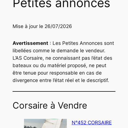
Petites annonces
Mise à jour le 26/07/2026
Avertissement
: Les Petites Annonces sont
libellées comme le demande le vendeur.
L’AS Corsaire, ne connaissant pas l’état des
bateaux ou du matériel proposé, ne peut
être tenue pour responsable en cas de
divergence entre l’état réel et le descriptif.
Corsaire à Vendre
N°452 CORSAIRE