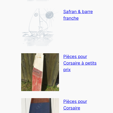
Safran & barre
franche
Pièces pour
Corsaire à petits
prix
Pièces pour
Corsaire