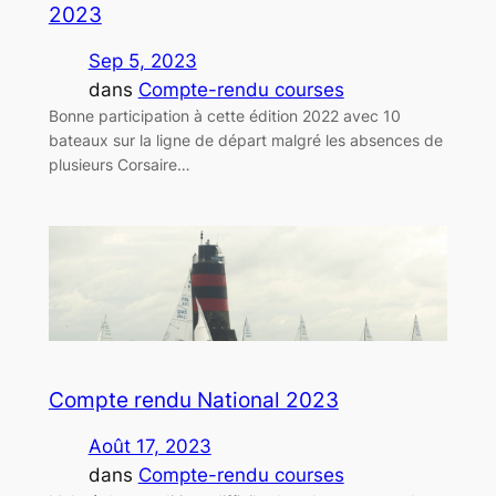
2023
Sep 5, 2023
dans
Compte-rendu courses
Bonne participation à cette édition 2022 avec 10
bateaux sur la ligne de départ malgré les absences de
plusieurs Corsaire…
Compte rendu National 2023
Août 17, 2023
dans
Compte-rendu courses