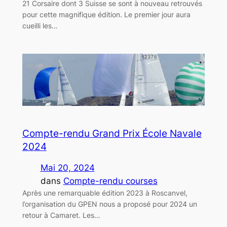
21 Corsaire dont 3 Suisse se sont à nouveau retrouvés
pour cette magnifique édition. Le premier jour aura
cueilli les…
Compte-rendu Grand Prix École Navale
2024
Mai 20, 2024
dans
Compte-rendu courses
Après une remarquable édition 2023 à Roscanvel,
l’organisation du GPEN nous a proposé pour 2024 un
retour à Camaret. Les…