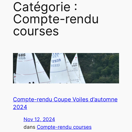
Catégorie :
Compte-rendu
courses
Compte-rendu Coupe Voiles d’automne
2024
Nov 12, 2024
dans
Compte-rendu courses