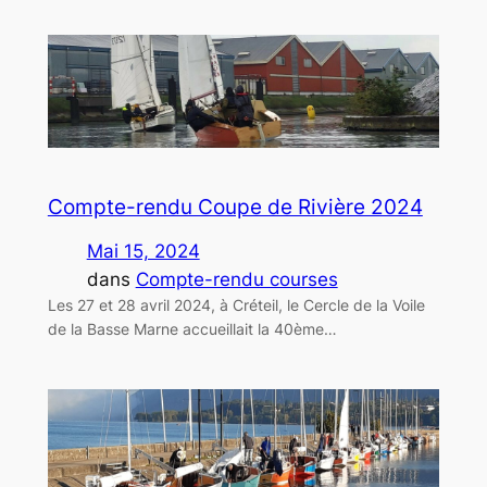
Compte-rendu Coupe de Rivière 2024
Mai 15, 2024
dans
Compte-rendu courses
Les 27 et 28 avril 2024, à Créteil, le Cercle de la Voile
de la Basse Marne accueillait la 40ème…