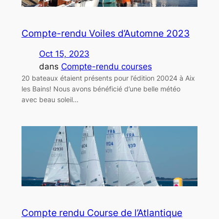
Compte-rendu Voiles d’Automne 2023
Oct 15, 2023
dans
Compte-rendu courses
20 bateaux étaient présents pour l’édition 20024 à Aix
les Bains! Nous avons bénéficié d’une belle météo
avec beau soleil…
Compte rendu Course de l’Atlantique