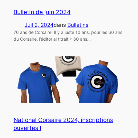
Bulletin de juin 2024
Juil 2, 2024
dans
Bulletins
70 ans de Corsaire! Il y a juste 10 ans, pour les 60 ans
du Corsaire, l’éditorial titrait « 60 ans…
National Corsaire 2024, inscriptions
ouvertes !