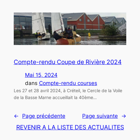
Compte-rendu Coupe de Rivière 2024
Mai 15, 2024
dans
Compte-rendu courses
Les 27 et 28 avril 2024, à Créteil, le Cercle de la Voile
de la Basse Marne accueillait la 40ème…
←
Page précédente
Page suivante
→
REVENIR A LA LISTE DES ACTUALITES