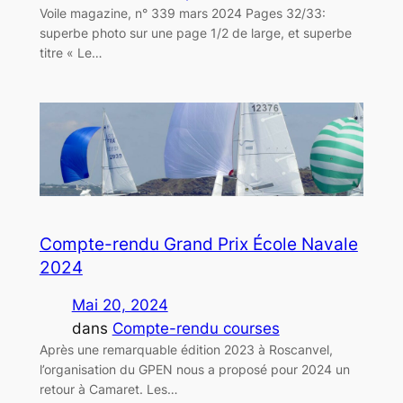
Voile magazine, n° 339 mars 2024 Pages 32/33:
superbe photo sur une page 1/2 de large, et superbe
titre « Le…
Compte-rendu Grand Prix École Navale
2024
Mai 20, 2024
dans
Compte-rendu courses
Après une remarquable édition 2023 à Roscanvel,
l’organisation du GPEN nous a proposé pour 2024 un
retour à Camaret. Les…