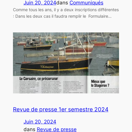
Juin 20, 2024
dans
Communiqués
Comme tous les ans, il y a deux inscriptions différentes
: Dans les deux cas il faudra remplir le Formulaire…
Revue de presse 1er semestre 2024
Juin 20, 2024
dans
Revue de presse