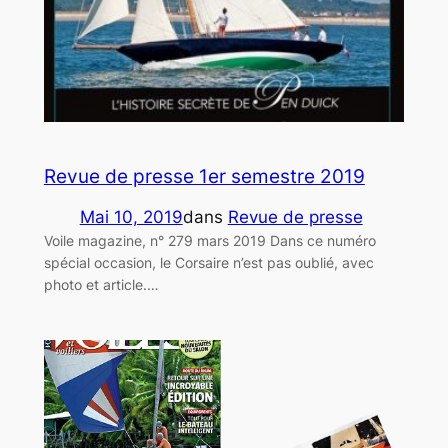
Revue de presse 1er semestre 2019
Mai 10, 2019
dans
Revue de presse
Voile magazine, n° 279 mars 2019 Dans ce numéro
spécial occasion, le Corsaire n’est pas oublié, avec
photo et article.…