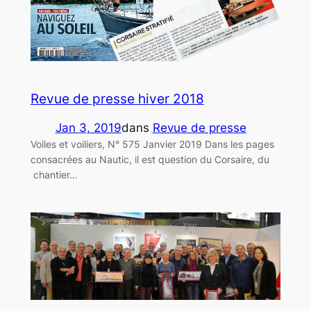
Revue de presse hiver 2018
Jan 3, 2019
dans
Revue de presse
Voiles et voiliers, N° 575 Janvier 2019 Dans les pages
consacrées au Nautic, il est question du Corsaire, du
chantier…