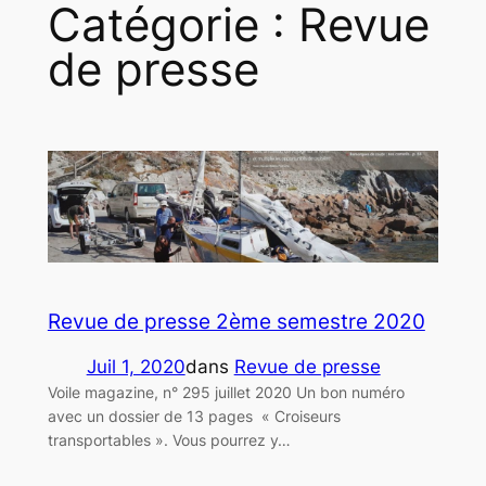
Catégorie :
Revue
de presse
Revue de presse 2ème semestre 2020
Juil 1, 2020
dans
Revue de presse
Voile magazine, n° 295 juillet 2020 Un bon numéro
avec un dossier de 13 pages « Croiseurs
transportables ». Vous pourrez y…