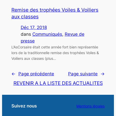
Remise des trophées Voiles & Voiliers
aux classes
Déc 17, 2018
dans
Communiqués
, 
Revue de
presse
L’AsCorsaire était cette année fort bien représentée
lors de la traditionnelle remise des trophées Voiles &
Voiliers aux classes (plus…
←
Page précédente
Page suivante
→
REVENIR A LA LISTE DES ACTUALITES
Suivez nous
Mentions légales