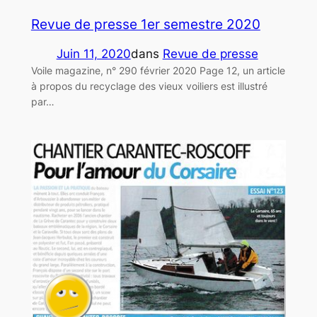
Revue de presse 1er semestre 2020
Juin 11, 2020
dans
Revue de presse
Voile magazine, n° 290 février 2020 Page 12, un article
à propos du recyclage des vieux voiliers est illustré
par…