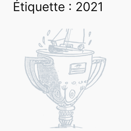
Étiquette :
2021