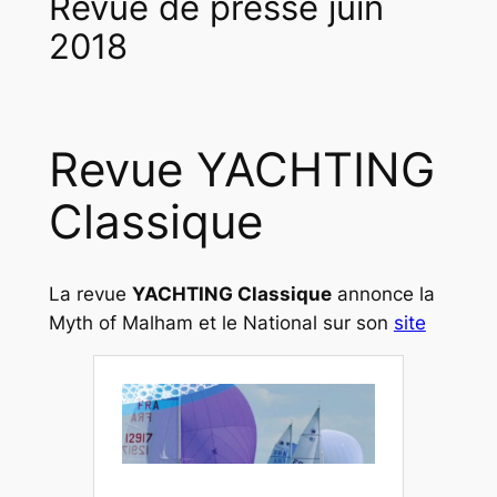
Revue de presse juin
2018
Revue YACHTING
Classique
La revue
YACHTING Classique
annonce la
Myth of Malham et le National sur son
site