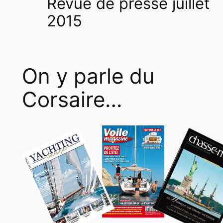
Revue de presse juillet
2015
On y parle du
Corsaire…