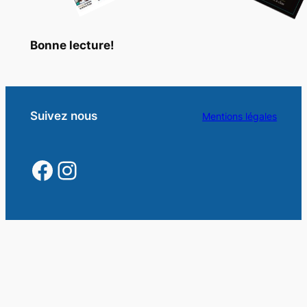
Bonne lecture!
Suivez nous
Mentions légales
https://www.facebook.
https://www.instagra