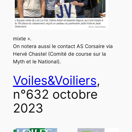
mixte ».
On notera aussi le contact AS Corsaire via
Hervé Chastel
(Comité de course sur la
Myth et le National).
Voiles&Voiliers
,
n°632 octobre
2023