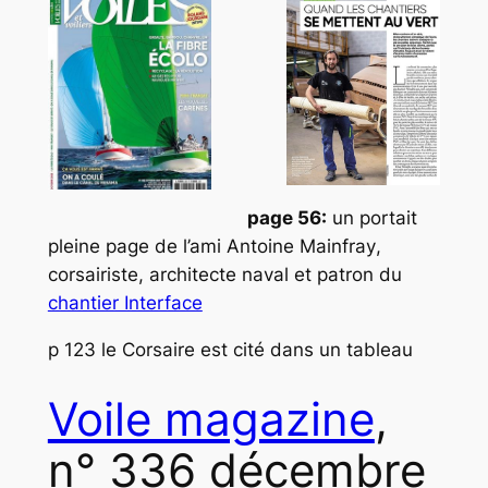
page 56:
un portait
pleine page de l’ami
Antoine Mainfray
,
corsairiste, architecte naval et patron du
chantier Interface
p 123 le Corsaire est cité dans un tableau
Voile magazine
,
n° 336 décembre