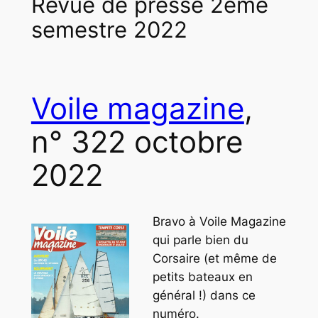
Revue de presse 2ème
semestre 2022
Voile magazine
,
n° 322 octobre
2022
Bravo à Voile Magazine
qui parle bien du
Corsaire (et même de
petits bateaux en
général !) dans ce
numéro.