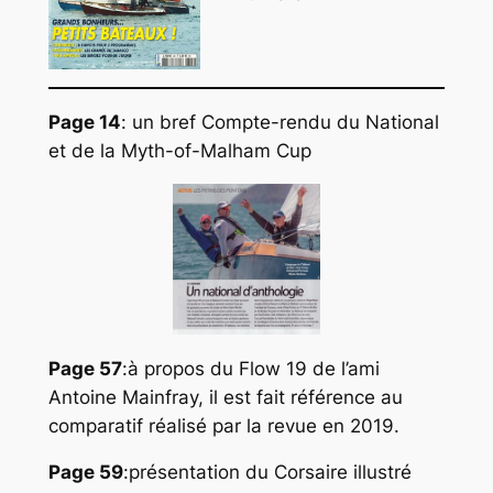
Page 14
: un bref Compte-rendu du National
et de la Myth-of-Malham Cup
Page 57
:à propos du Flow 19 de l’ami
Antoine Mainfray, il est fait référence au
comparatif réalisé par la revue en 2019.
Page 59
:présentation du Corsaire illustré