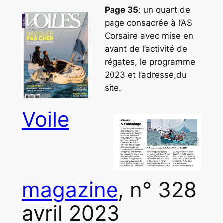
Page 35
: un quart de
page consacrée à l’AS
Corsaire avec mise en
avant de l’activité de
régates, le programme
2023 et l’adresse,du
site.
Voile
magazine
, n° 328
avril 2023