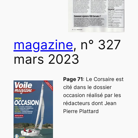
magazine
, n° 327
mars 2023
Page 71
: Le Corsaire est
cité dans le dossier
occasion réalisé par les
rédacteurs dont
Jean
Pierre Plattard