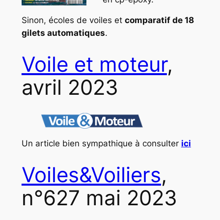
Sinon, écoles de voiles et
comparatif de 18
gilets automatiques
.
Voile et moteur
,
avril 2023
Un article bien sympathique à consulter
ici
Voiles&Voiliers
,
n°627 mai 2023