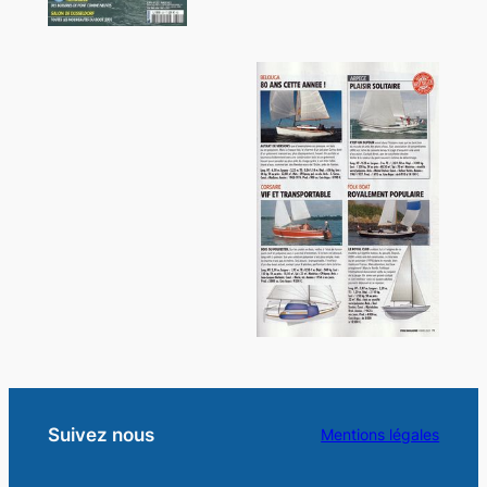
Suivez nous
Mentions légales