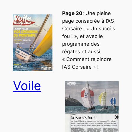
Page 20
: Une pleine
page consacrée à l’AS
Corsaire : « Un succès
fou ! », et avec le
programme des
régates et aussi
« Comment rejoindre
l’AS Corsaire » !
Voile