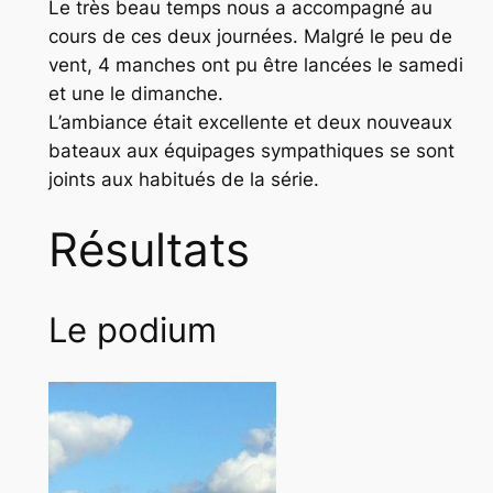
Le très beau temps nous a accompagné au
cours de ces deux journées. Malgré le peu de
vent, 4 manches ont pu être lancées le samedi
et une le dimanche.
L’ambiance était excellente et deux nouveaux
bateaux aux équipages sympathiques se sont
joints aux habitués de la série.
Résultats
Le podium