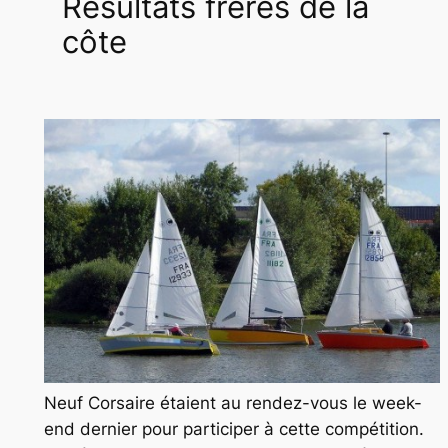
Résultats frères de la
côte
Neuf Corsaire étaient au rendez-vous le week-
end dernier pour participer à cette compétition.