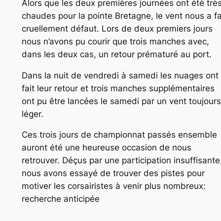
Alors que les deux premières journées ont été trè
chaudes pour la pointe Bretagne, le vent nous a fa
cruellement défaut. Lors de deux premiers jours
nous n’avons pu courir que trois manches avec,
dans les deux cas, un retour prématuré au port.
Dans la nuit de vendredi à samedi les nuages ont
fait leur retour et trois manches supplémentaires
ont pu être lancées le samedi par un vent toujours
léger.
Ces trois jours de championnat passés ensemble
auront été une heureuse occasion de nous
retrouver. Déçus par une participation insuffisante
nous avons essayé de trouver des pistes pour
motiver les corsairistes à venir plus nombreux:
recherche anticipée