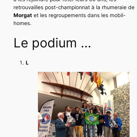
retrouvailles post-championnat à la rhumeraie de
Morgat
et les regroupements dans les mobil-
homes.
Le podium …
L