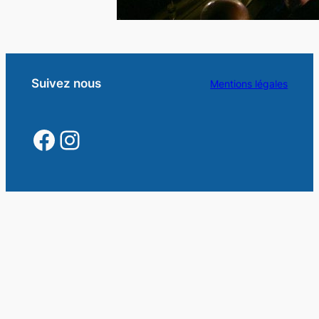
Suivez nous
Mentions légales
https://www.facebook.
https://www.instagra