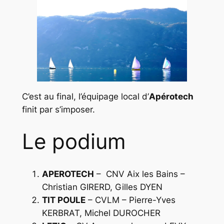
C’est au final, l’équipage local d’
Apérotech
finit par s’imposer.
Le podium
APEROTECH
– CNV Aix les Bains –
Christian GIRERD, Gilles DYEN
TIT POULE
– CVLM – Pierre-Yves
KERBRAT, Michel DUROCHER