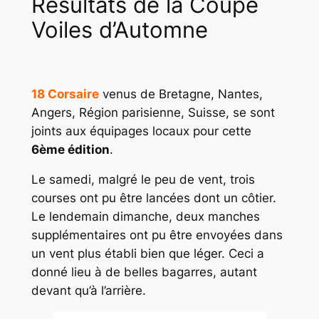
Résultats de la Coupe
Voiles d’Automne
18 Corsaire
venus de Bretagne, Nantes,
Angers, Région parisienne, Suisse, se sont
joints aux équipages locaux pour cette
6ème édition
.
Le samedi, malgré le peu de vent, trois
courses ont pu être lancées dont un côtier.
Le lendemain dimanche, deux manches
supplémentaires ont pu être envoyées dans
un vent plus établi bien que léger. Ceci a
donné lieu à de belles bagarres, autant
devant qu’à l’arrière.