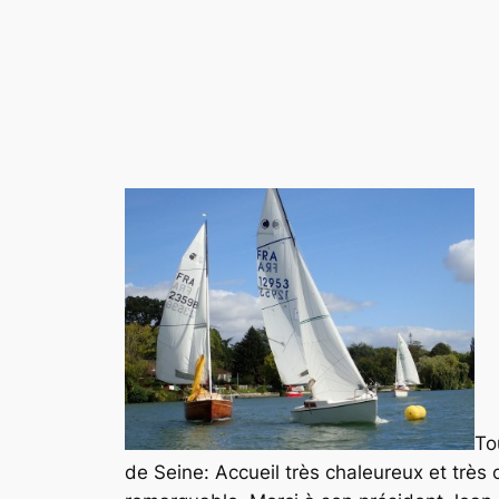
To
de Seine: Accueil très chaleureux et très 