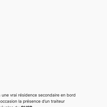
 une vrai résidence secondaire en bord
 occasion la présence d’un traiteur