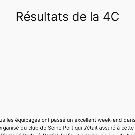
Résultats de la 4C
us les équipages ont passé un excellent week-end dans
organisé du club de Seine Port qui s’était assuré à cette