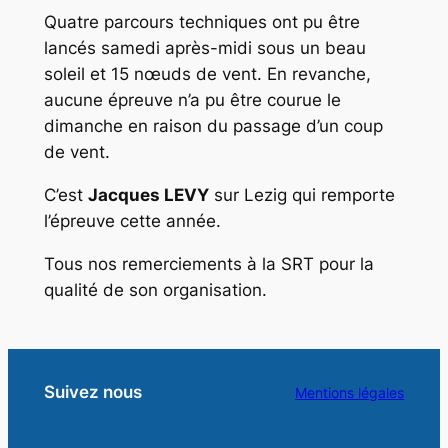
Quatre parcours techniques ont pu être
lancés samedi après-midi sous un beau
soleil et 15 nœuds de vent. En revanche,
aucune épreuve n’a pu être courue le
dimanche en raison du passage d’un coup
de vent.
C’est
Jacques LEVY
sur
Lezig
qui remporte
l’épreuve cette année.
Tous nos remerciements à la SRT pour la
qualité de son organisation.
Suivez nous
Mentions légales