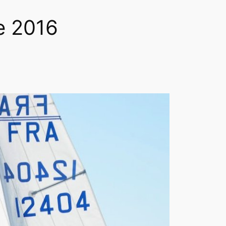
e 2016