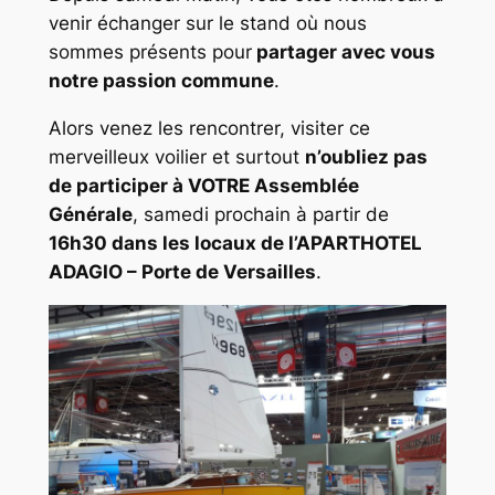
venir échanger sur le stand où nous
sommes présents pour
partager avec vous
notre passion commune
.
Alors venez les rencontrer, visiter ce
merveilleux voilier et surtout
n’oubliez pas
de participer à VOTRE Assemblée
Générale
, samedi prochain à partir de
16h30 dans les locaux de l’APARTHOTEL
ADAGIO – Porte de Versailles
.