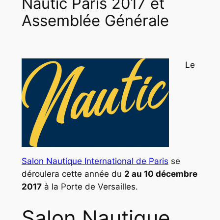
Nautic Paris 2017 et
Assemblée Générale
Le
Salon Nautique International de Paris
se
déroulera cette année du
2 au 10 décembre
2017
à la Porte de Versailles.
Salon Nautique