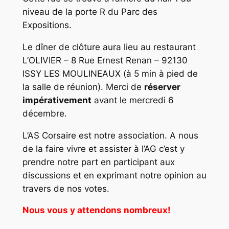
niveau de la porte R du Parc des
Expositions.
Le dîner de clôture aura lieu au restaurant
L’OLIVIER – 8 Rue Ernest Renan – 92130
ISSY LES MOULINEAUX (à 5 min à pied de
la salle de réunion). Merci de
réserver
impérativement
avant le mercredi 6
décembre.
L’AS Corsaire est notre association. A nous
de la faire vivre et assister à l’AG c’est y
prendre notre part en participant aux
discussions et en exprimant notre opinion au
travers de nos votes.
Nous vous y attendons nombreux!