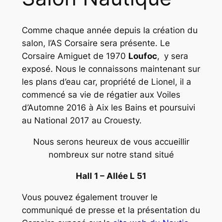
Comme chaque année depuis la création du
salon, l’AS Corsaire sera présente. Le
Corsaire Amiguet de 1970
Loufoc
,
y sera
exposé. Nous le connaissons maintenant sur
les plans d’eau car, propriété de Lionel, il a
commencé sa vie de régatier aux Voiles
d’Automne 2016 à Aix les Bains et poursuivi
au National 2017 au Crouesty.
Nous serons heureux de vous accueillir
nombreux sur notre stand situé
Hall 1 – Allée L 51
Vous pouvez également trouver le
communiqué de presse et la présentation du