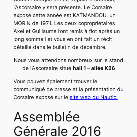
l’Ascorsaire y sera présente. Le Corsaire
exposé cette année est KATMANDOU, un
MORIN de 1971. Les deux copropriétaires
Axel et Guillaume l’ont remis à flot après un
long sommeil et vous en ont fait un récit
détaillé dans le bulletin de décembre.
Nous vous attendons nombreux sur le stand
de l’Ascorsaire situé
hall 1 – allée K26
Vous pouvez également trouver le
communiqué de presse et la présentation du
Corsaire exposé sur le
site web du Nautic.
Assemblée
Générale 2016