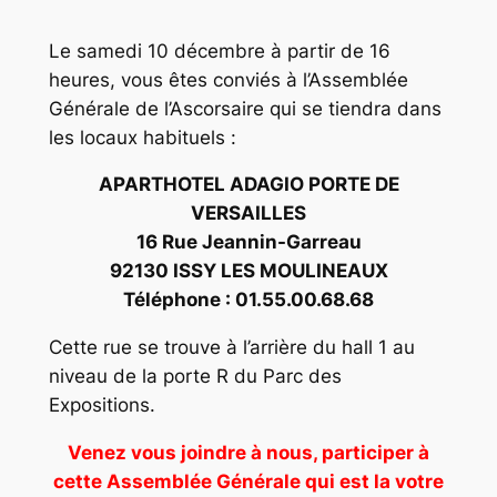
Le samedi 10 décembre à partir de 16
heures, vous êtes conviés à l’Assemblée
Générale de l’Ascorsaire qui se tiendra dans
les locaux habituels :
APARTHOTEL ADAGIO PORTE DE
VERSAILLES
16 Rue Jeannin-Garreau
92130 ISSY LES MOULINEAUX
Téléphone : 01.55.00.68.68
Cette rue se trouve à l’arrière du hall 1 au
niveau de la porte R du Parc des
Expositions.
Venez vous joindre à nous, participer à
cette Assemblée Générale qui est la votre