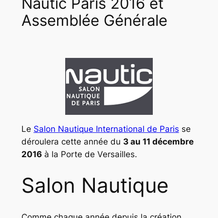
Nautic Paris 2016 et
Assemblée Générale
Le
Salon Nautique International de Paris
se
déroulera cette année du
3 au 11 décembre
2016
à la Porte de Versailles.
Salon Nautique
Comme chaque année depuis la création,