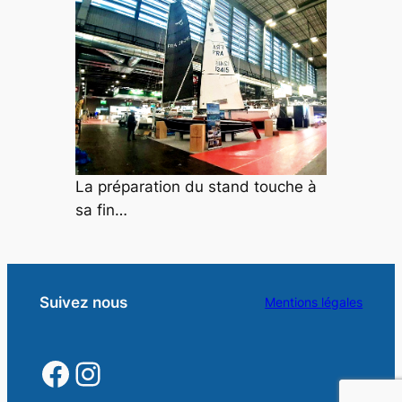
La préparation du stand touche à
sa fin…
Suivez nous
Mentions légales
https://www.facebook.
https://www.instagra