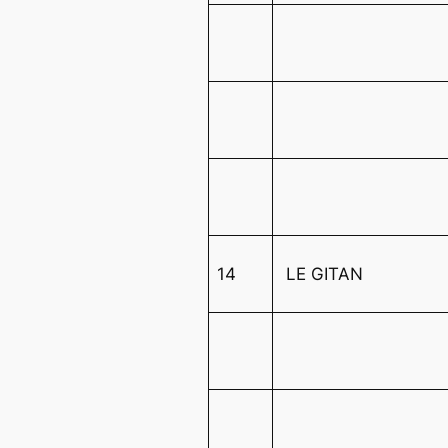
14
LE GITAN