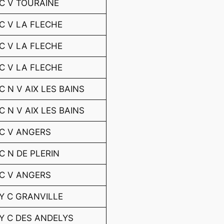
C V TOURAINE
C V LA FLECHE
C V LA FLECHE
C V LA FLECHE
C N V AIX LES BAINS
C N V AIX LES BAINS
C V ANGERS
C N DE PLERIN
C V ANGERS
Y C GRANVILLE
Y C DES ANDELYS