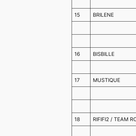
15
BRILENE
16
BISBILLE
17
MUSTIQUE
18
RIFIFI2 / TEAM 