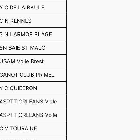
Y C DE LA BAULE
C N RENNES
S N LARMOR PLAGE
SN BAIE ST MALO
USAM Voile Brest
CANOT CLUB PRIMEL
Y C QUIBERON
ASPTT ORLEANS Voile
ASPTT ORLEANS Voile
C V TOURAINE