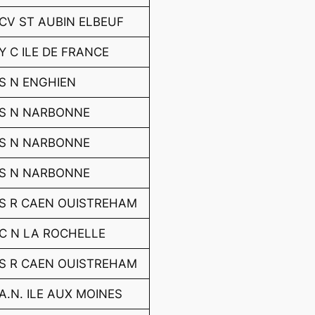
CV ST AUBIN ELBEUF
Y C ILE DE FRANCE
S N ENGHIEN
S N NARBONNE
S N NARBONNE
S N NARBONNE
S R CAEN OUISTREHAM
C N LA ROCHELLE
S R CAEN OUISTREHAM
A.N. ILE AUX MOINES