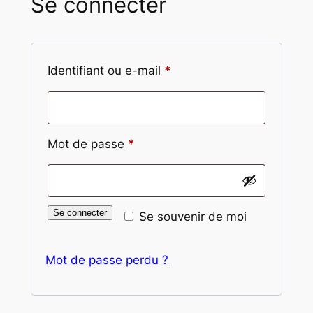
Se connecter
Obligatoire
Identifiant ou e-mail
*
Obligatoire
Mot de passe
*
Se connecter
Se souvenir de moi
Mot de passe perdu ?