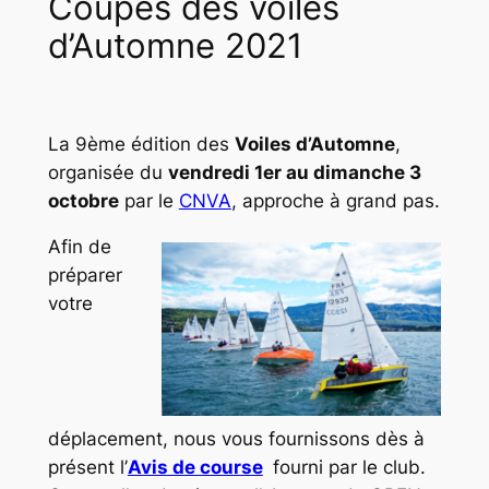
Coupes des voiles
d’Automne 2021
La 9ème édition des
Voiles d’Automne
,
organisée du
vendredi 1er au dimanche 3
octobre
par le
CNVA
, approche à grand pas.
Afin de
préparer
votre
déplacement, nous vous fournissons dès à
présent l’
Avis de course
fourni par le club.