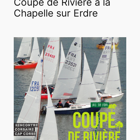
Coupe de Rivière à la
Chapelle sur Erdre