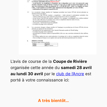
L’avis de course de la
Coupe de Rivière
organisée cette année du
samedi 28 avril
au lundi 30 avril
par le
club de l’Ancre
est
porté à votre connaissance ici:
A très bientôt…