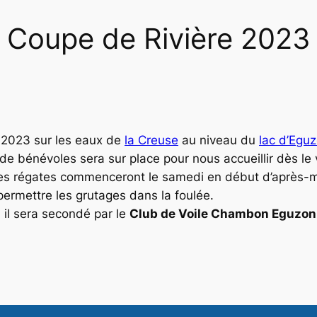
Coupe de Rivière 2023
 2023 sur les eaux de
la Creuse
au niveau du
lac d’Egu
 de bénévoles sera sur place pour nous accueillir dès le
Les régates commenceront le samedi en début d’après-m
 permettre les grutages dans la foulée.
, il sera secondé par le
Club de Voile Chambon Eguzon