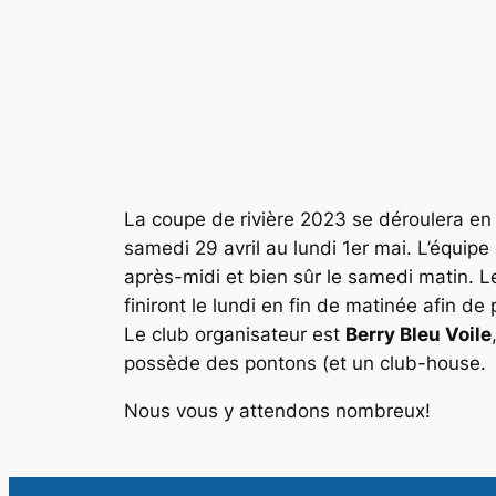
La coupe de rivière 2023 se déroulera en
samedi 29 avril au lundi 1er mai. L’équipe
après-midi et bien sûr le samedi matin. 
finiront le lundi en fin de matinée afin de
Le club organisateur est
Berry Bleu Voile
possède des pontons (et un club-house.
Nous vous y attendons nombreux!