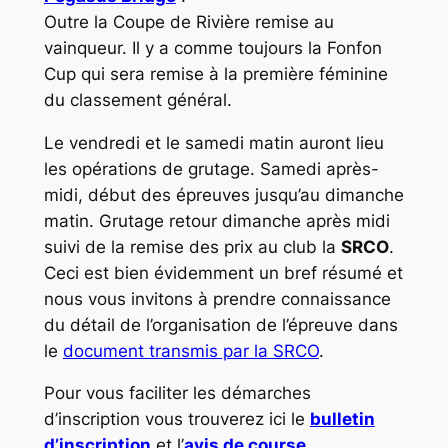
Outre la
Coupe de Rivière
remise au
vainqueur. Il y a comme toujours la
Fonfon
Cup
qui sera remise à la première féminine
du classement général.
Le vendredi et le samedi matin auront lieu
les opérations de grutage. Samedi après-
midi, début des épreuves jusqu’au dimanche
matin. Grutage retour dimanche après midi
suivi de la remise des prix au club la
SRCO
.
Ceci est bien évidemment un bref résumé et
nous vous invitons à prendre connaissance
du détail de l’organisation de l’épreuve dans
le
document transmis par la SRCO
.
Pour vous faciliter les démarches
d’inscription vous trouverez ici le
bulletin
d’inscription
et l’
avis de course
.