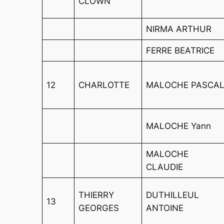
CLOWN
NIRMA ARTHUR
FERRE BEATRICE
12
CHARLOTTE
MALOCHE PASCA
MALOCHE Yann
MALOCHE
CLAUDIE
THIERRY
DUTHILLEUL
13
GEORGES
ANTOINE