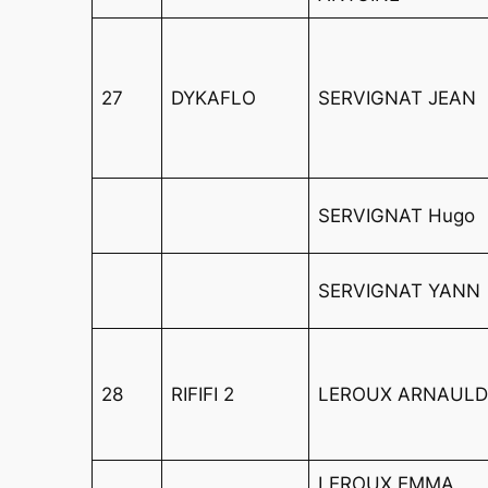
27
DYKAFLO
SERVIGNAT JEAN
SERVIGNAT Hugo
SERVIGNAT YANN
28
RIFIFI 2
LEROUX ARNAUL
LEROUX EMMA