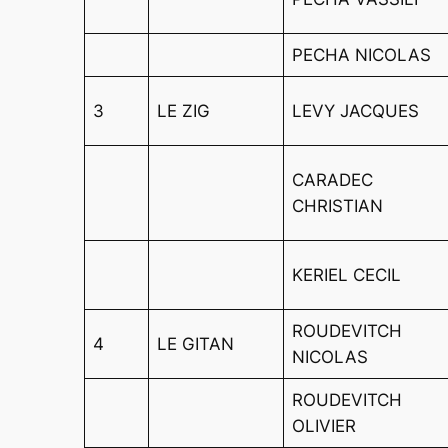
PECHA NICOLAS
3
LE ZIG
LEVY JACQUES
CARADEC
CHRISTIAN
KERIEL CECIL
ROUDEVITCH
4
LE GITAN
NICOLAS
ROUDEVITCH
OLIVIER