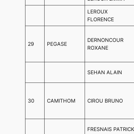
LEROUX
FLORENCE
DERNONCOUR
29
PEGASE
ROXANE
SEHAN ALAIN
30
CAMITHOM
CIROU BRUNO
FRESNAIS PATRIC