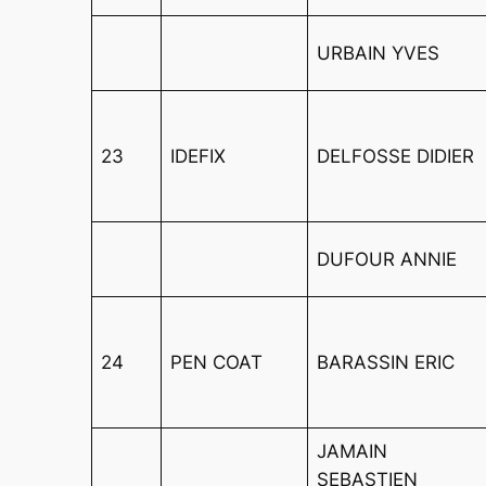
URBAIN YVES
23
IDEFIX
DELFOSSE DIDIER
DUFOUR ANNIE
24
PEN COAT
BARASSIN ERIC
JAMAIN
SEBASTIEN