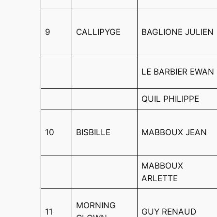
9
CALLIPYGE
BAGLIONE JULIEN
LE BARBIER EWAN
QUIL PHILIPPE
10
BISBILLE
MABBOUX JEAN
MABBOUX
ARLETTE
MORNING
11
GUY RENAUD