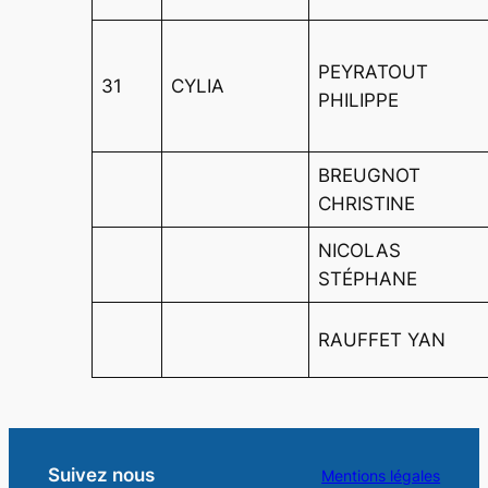
PEYRATOUT
31
CYLIA
PHILIPPE
BREUGNOT
CHRISTINE
NICOLAS
STÉPHANE
RAUFFET YAN
Suivez nous
Mentions légales