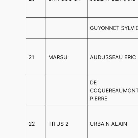
GUYONNET SYLVI
21
MARSU
AUDUSSEAU ERIC
DE
COQUEREAUMON
PIERRE
22
TITUS 2
URBAIN ALAIN