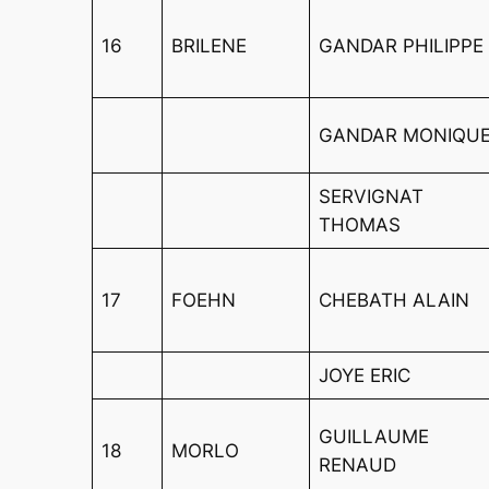
16
BRILENE
GANDAR PHILIPPE
GANDAR MONIQU
SERVIGNAT
THOMAS
17
FOEHN
CHEBATH ALAIN
JOYE ERIC
GUILLAUME
18
MORLO
RENAUD