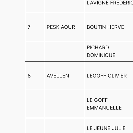
LAVIGNE FREDERI
7
PESK AOUR
BOUTIN HERVE
RICHARD
DOMINIQUE
8
AVELLEN
LEGOFF OLIVIER
LE GOFF
EMMANUELLE
LE JEUNE JULIE