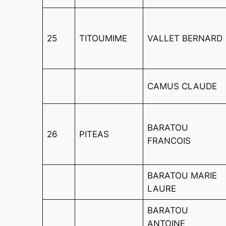
25
TITOUMIME
VALLET BERNARD
CAMUS CLAUDE
BARATOU
26
PITEAS
FRANCOIS
BARATOU MARIE
LAURE
BARATOU
ANTOINE