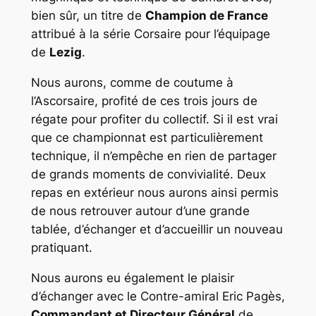
bien sûr, un titre de
Champion de France
attribué à la série Corsaire pour l’équipage
de
Lezig
.
Nous aurons, comme de coutume à
l’Ascorsaire, profité de ces trois jours de
régate pour profiter du collectif. Si il est vrai
que ce championnat est particulièrement
technique, il n’empêche en rien de partager
de grands moments de convivialité. Deux
repas en extérieur nous aurons ainsi permis
de nous retrouver autour d’une grande
tablée, d’échanger et d’accueillir un nouveau
pratiquant.
Nous aurons eu également le plaisir
d’échanger avec le
Contre-amiral Eric Pagès
,
Commandant et Directeur Général
de