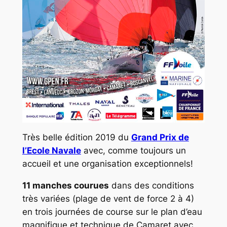
Très belle édition 2019 du
Grand Prix de
l’Ecole Navale
avec, comme toujours un
accueil et une organisation exceptionnels!
11 manches courues
dans des conditions
très variées (plage de vent de force 2 à 4)
en trois journées de course sur le plan d’eau
magnifique et technique de
Camaret
avec,