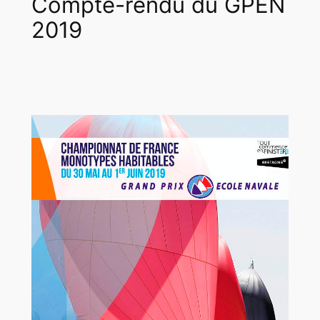
Compte-rendu du GPEN
2019