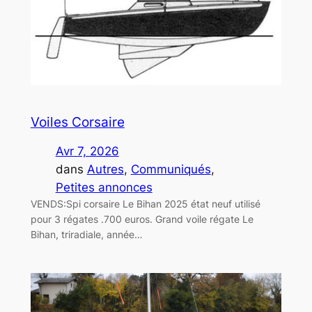
Voiles Corsaire
Avr 7, 2026
dans
Autres
, 
Communiqués
, 
Petites annonces
VENDS:Spi corsaire Le Bihan 2025 état neuf utilisé
pour 3 régates .700 euros. Grand voile régate Le
Bihan, triradiale, année…