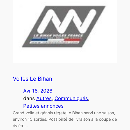
Voiles Le Bihan
Avr 16, 2026
dans
Autres
, 
Communiqués
, 
Petites annonces
Grand voile et génois régateLe Bihan servi une saison,
environ 15 sorties. Possibilité de livraison à la coupe de
rivière…