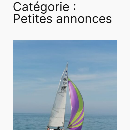
Catégorie :
Petites annonces