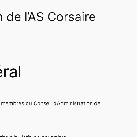
 de l’AS Corsaire
ral
s membres du Conseil d’Administration de