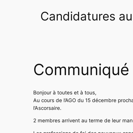
Candidatures au 
Communiqué d
Bonjour à toutes et à tous,
Au cours de l’AGO du 15 décembre prochai
l’Ascorsaire.
2 membres arrivent au terme de leur man