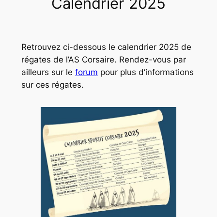
Calendrier 2025
Retrouvez ci-dessous le calendrier 2025 de
régates de l’AS Corsaire. Rendez-vous par
ailleurs sur le
forum
pour plus d’informations
sur ces régates.