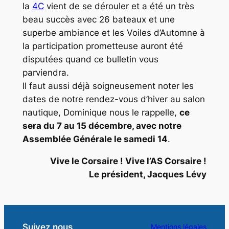
la
4C
vient de se dérouler et a été un très
beau succès avec 26 bateaux et une
superbe ambiance et les Voiles d’Automne à
la participation prometteuse auront été
disputées quand ce bulletin vous
parviendra.
Il faut aussi déjà soigneusement noter les
dates de notre rendez-vous d’hiver au salon
nautique, Dominique nous le rappelle,
ce
sera du 7 au 15 décembre, avec notre
Assemblée Générale le samedi 14
.
Vive le Corsaire ! Vive l’AS Corsaire !
Le président, Jacques Lévy
Suivez nous
Mentions légales