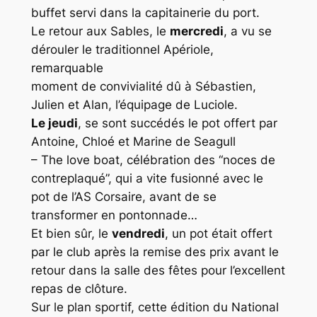
buffet servi dans la capitainerie du port.
Le retour aux Sables, le
mercredi
, a vu se
dérouler le traditionnel Apériole,
remarquable
moment de convivialité dû à Sébastien,
Julien et Alan, l’équipage de Luciole.
Le jeudi
, se sont succédés le pot offert par
Antoine, Chloé et Marine de
Seagull
– The love boat
, célébration des “noces de
contreplaqué”, qui a vite fusionné avec le
pot de l’AS Corsaire, avant de se
transformer en pontonnade…
Et bien sûr, le
vendredi
, un pot était offert
par le club après la remise des prix avant le
retour dans la salle des fêtes pour l’excellent
repas de clôture.
Sur le plan sportif, cette édition du National