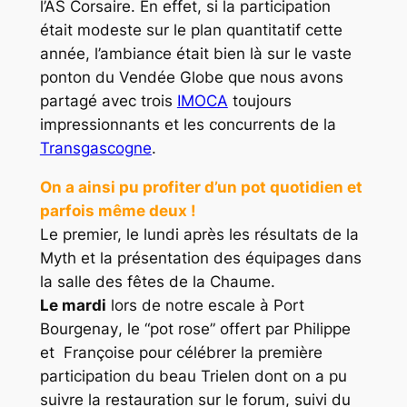
l’AS Corsaire. En effet, si la participation
était modeste sur le plan quantitatif cette
année, l’ambiance était bien là sur le vaste
ponton du Vendée Globe que nous avons
partagé avec trois
IMOCA
toujours
impressionnants et les concurrents de la
Transgascogne
.
On a ainsi pu profiter d’un pot quotidien et
parfois même deux !
Le premier, le lundi après les résultats de la
Myth et la présentation des équipages dans
la salle des fêtes de la Chaume.
Le mardi
lors de notre escale à
Port
Bourgenay
, le “pot rose” offert par Philippe
et Françoise pour célébrer la première
participation du beau
Trielen
dont on a pu
suivre la restauration sur le forum, suivi du