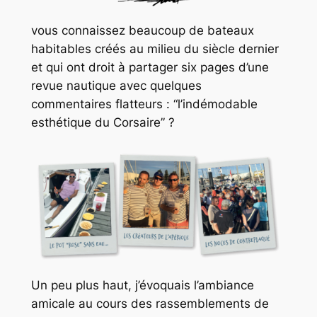
vous connaissez beaucoup de bateaux
habitables créés au milieu du siècle dernier
et qui ont droit à partager six pages d’une
revue nautique avec quelques
commentaires flatteurs :
“l’indémodable
esthétique du Corsaire” ?
Un peu plus haut, j’évoquais l’ambiance
amicale au cours des rassemblements de