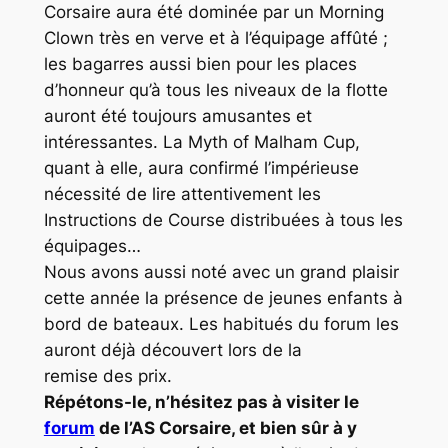
Corsaire aura été dominée par un
Morning
Clown
très en verve et à l’équipage affûté ;
les bagarres aussi bien pour les places
d’honneur qu’à tous les niveaux de la flotte
auront été toujours amusantes et
intéressantes. La Myth of Malham Cup,
quant à elle, aura confirmé l’impérieuse
nécessité de lire attentivement les
Instructions de Course distribuées à tous les
équipages…
Nous avons aussi noté avec un grand plaisir
cette année la présence de jeunes enfants à
bord de bateaux. Les habitués du forum les
auront déjà découvert lors de la
remise des prix.
Répétons-le, n’hésitez pas à visiter le
forum
de l’AS Corsaire, et bien sûr à y