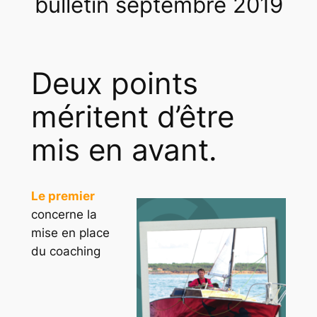
bulletin septembre 2019
Deux points
méritent d’être
mis en avant.
Le premier
concerne la
mise en place
du coaching