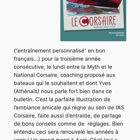
(“entraînement personnalisé” en bon
français…) pour la troisième année
consécutive, le lundi entre la Myth et le
National Corsaire, coaching proposé aux
bateaux qui le souhaitent et dont Yves
(Athénaïs) nous parle fort bien dans ce
bulletin. C’est la parfaite illustration de
l’ambiance amicale qui règne au sein de l’AS
Corsaire, faite aussi d’entraide, de partage
de bons conseils comme de réglages. Bien
entendu ceci sera renouvelé les années à