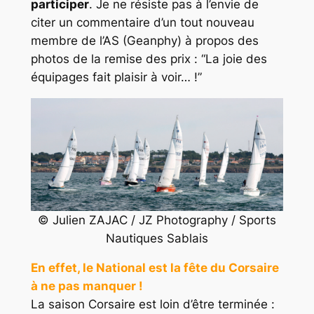
participer
. Je ne résiste pas à l’envie de
citer un commentaire d’un tout nouveau
membre de l’AS (
Geanphy
) à propos des
photos de la remise des prix :
“La joie des
équipages fait plaisir à voir… !”
© Julien ZAJAC / JZ Photography / Sports
Nautiques Sablais
En effet, le National est la fête du Corsaire
à ne pas manquer !
La saison Corsaire est loin d’être terminée :