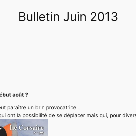
Bulletin Juin 2013
ébut août ?
ut paraître un brin provocatrice…
ui ont la possibilité de se déplacer mais qui, pour dive