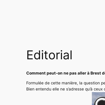
Editorial
Comment peut-on ne pas aller à Brest d
Formulée de cette manière, la question pe
Bien entendu elle ne s’adresse qu’à ceux q