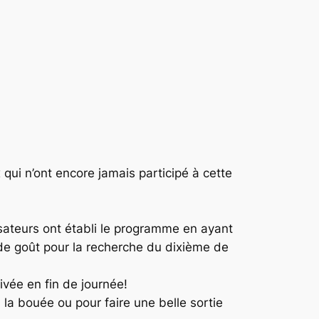
 qui n’ont encore jamais participé à cette
nisateurs ont établi le programme en ayant
 de goût pour la recherche du dixième de
ivée en fin de journée!
 la bouée ou pour faire une belle sortie