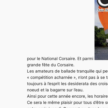
pour le National Corsaire. Et parmi
grande fête du Corsaire.
Les amateurs de ballade tranquille qui pe
« compétition acharnée », n’ont pas à se t
toujours à l’esprit les desiderata des cr
noeud et la bagarre sur l’eau.
Ainsi pour cette année encore, les horaire
Ce sera le même plaisir pour tous d’être s