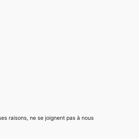
rses raisons, ne se joignent pas à nous