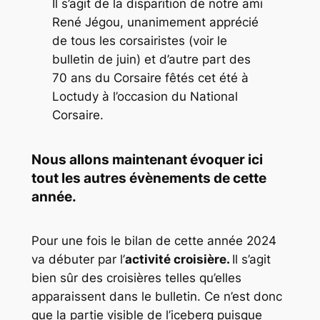
Il s’agit de la disparition de notre ami
René Jégou, unanimement apprécié
de tous les corsairistes (voir le
bulletin de juin) et d’autre part des
70 ans du Corsaire fêtés cet été à
Loctudy à l’occasion du National
Corsaire.
Nous allons maintenant évoquer ici
tout les autres évènements de cette
année.
Pour une fois le bilan de cette année 2024
va débuter par l’
activité croisière.
Il s’agit
bien sûr des croisières telles qu’elles
apparaissent dans le bulletin. Ce n’est donc
que la partie visible de l’iceberg puisque