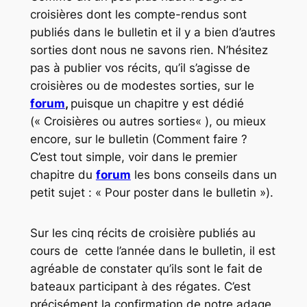
croisières dont les compte-rendus sont
publiés dans le bulletin et il y a bien d’autres
sorties dont nous ne savons rien. N’hésitez
pas à publier vos récits, qu’il s’agisse de
croisières ou de modestes sorties, sur le
forum
,
puisque un chapitre y est dédié
(«
Croisières ou autres sorties
« ), ou mieux
encore, sur le bulletin (Comment faire ?
C’est tout simple, voir dans le premier
chapitre du
forum
les bons conseils dans un
petit sujet :
« Pour poster dans le bulletin »
).
Sur les cinq récits de croisière publiés au
cours de cette l’année dans le bulletin, il est
agréable de constater qu’ils sont le fait de
bateaux participant à des régates. C’est
précisément la confirmation de notre adage