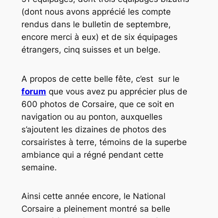
(dont nous avons apprécié les compte
rendus dans le bulletin de septembre,
encore merci à eux) et de six équipages
étrangers, cinq suisses et un belge.
A propos de cette belle fête, c’est sur le
forum
que vous avez pu apprécier plus de
600 photos de Corsaire, que ce soit en
navigation ou au ponton, auxquelles
s’ajoutent les dizaines de photos des
corsairistes à terre, témoins de la superbe
ambiance qui a régné pendant cette
semaine.
Ainsi cette année encore, le National
Corsaire a pleinement montré sa belle