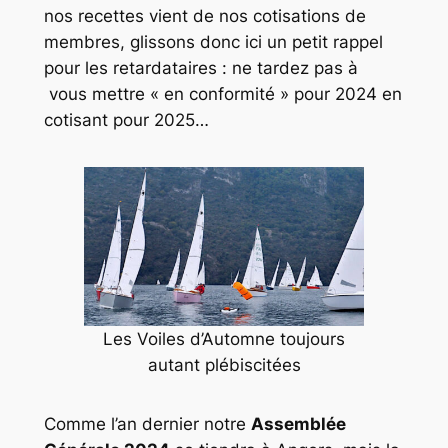
nos recettes vient de nos cotisations de
membres, glissons donc ici un petit rappel
pour les retardataires : ne tardez pas à
vous mettre « en conformité » pour 2024 en
cotisant pour 2025…
Les Voiles d’Automne toujours
autant plébiscitées
Comme l’an dernier notre
Assemblée