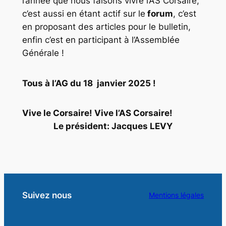
l’année que nous faisons vivre l’AS Corsaire,
c’est aussi en étant actif sur le
forum
, c’est
en proposant des articles pour le bulletin,
enfin c’est en participant à l’Assemblée
Générale !
Tous à l’AG du 18 janvier 2025 !
Vive le Corsaire! Vive l’AS Corsaire!
Le président: Jacques LEVY
Suivez nous
Mentions légales