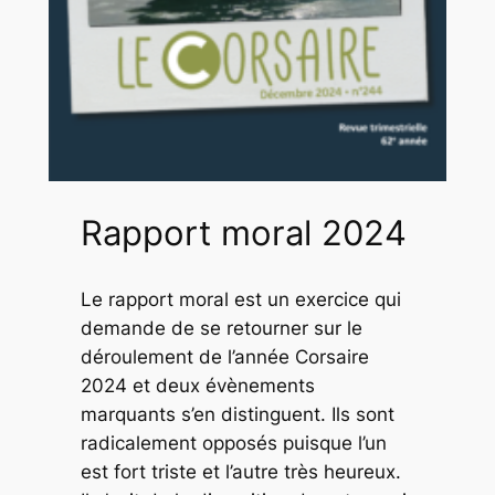
Rapport moral 2024
Le rapport moral est un exercice qui
demande de se retourner sur le
déroulement de l’année Corsaire
2024 et deux évènements
marquants s’en distinguent. Ils sont
radicalement opposés puisque l’un
est fort triste et l’autre très heureux.