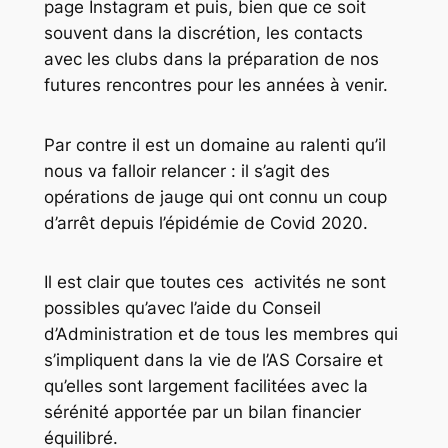
page Instagram et puis, bien que ce soit
souvent dans la discrétion, les contacts
avec les clubs dans la préparation de nos
futures rencontres pour les années à venir.
Par contre il est un domaine au ralenti qu’il
nous va falloir relancer : il s’agit des
opérations de jauge qui ont connu un coup
d’arrêt depuis l’épidémie de Covid 2020.
Il est clair que toutes ces activités ne sont
possibles qu’avec l’aide du Conseil
d’Administration et de tous les membres qui
s’impliquent dans la vie de l’AS Corsaire et
qu’elles sont largement facilitées avec la
sérénité apportée par un bilan financier
équilibré.