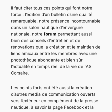
Il faut citer tous ces points qui font notre
force : l’édition d’un bulletin d’une qualité
remarquable, notre présence incontournable
dans un salon nautique d’envergure
nationale, notre
forum
permettant aussi
bien des conseils d’entretien et de
rénovations que la création et le maintien de
liens amicaux entre les membres avec une
photothèque abondante et bien sûr
l’actualité en temps réel de la vie de l’AS
Corsaire.
Les points forts ont été aussi la création
d’autres media de communication ouverts
vers l’extérieur en complément de la presse
nautique, à savoir la page Facebook et la