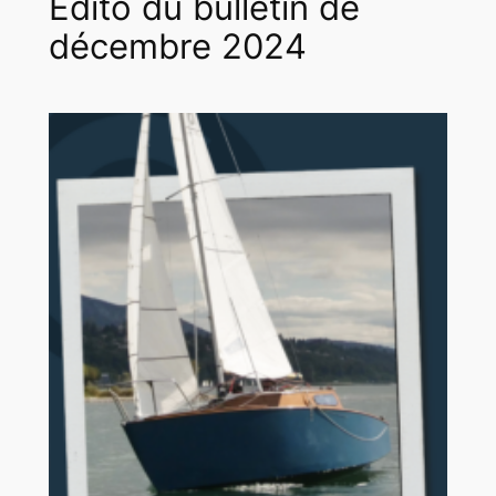
Edito du bulletin de
décembre 2024