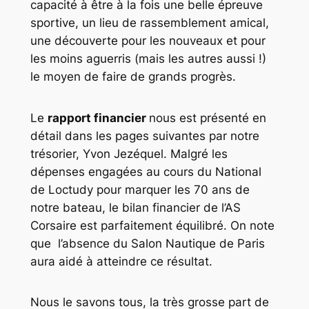
capacité à être à la fois une belle épreuve
sportive, un lieu de rassemblement amical,
une découverte pour les nouveaux et pour
les moins aguerris (mais les autres aussi !)
le moyen de faire de grands progrès.
Le
rapport financier
nous est présenté en
détail dans les pages suivantes par notre
trésorier, Yvon Jezéquel. Malgré les
dépenses engagées au cours du National
de Loctudy pour marquer les 70 ans de
notre bateau, le bilan financier de l’AS
Corsaire est parfaitement équilibré. On note
que l’absence du Salon Nautique de Paris
aura aidé à atteindre ce résultat.
Nous le savons tous, la très grosse part de