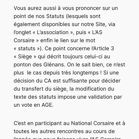
Vous aurez aussi à vous prononcer sur un
point de nos Statuts (lesquels sont
également disponibles sur notre Site, via
l’onglet
« L’association »
, puis
« L’AS
Corsaire »
enfin le lien sur le mot
« statuts »). Ce point concerne l’Article 3
« Siège » qui décrit toujours celui-ci au
ponton des Glénans. On le sait bien, ce n’est
plus le cas depuis très longtemps ! Si une
décision du CA est suffisante pour décider
du transfert du siège, la modification du
texte des statuts impose une validation par
un vote en AGE.
C’est en participant au National Corsaire et à
toutes les autres rencontres au cours de