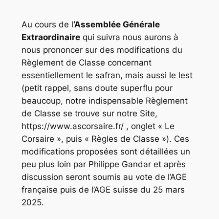
Au cours de l
‘Assemblée Générale
Extraordinaire
qui suivra nous aurons à
nous prononcer sur des modifications du
Règlement de Classe concernant
essentiellement le safran, mais aussi le lest
(petit rappel, sans doute superflu pour
beaucoup, notre indispensable Règlement
de Classe se trouve sur notre Site,
https://www.ascorsaire.fr/ ,
onglet
« Le
Corsaire »
, puis
« Règles de Classe »)
. Ces
modifications proposées sont détaillées un
peu plus loin par Philippe Gandar et après
discussion seront soumis au vote de l’AGE
française puis de l’AGE suisse du 25 mars
2025.