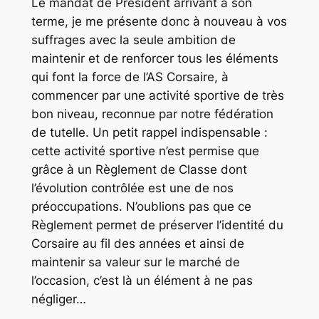
Le mandat de Président arrivant à son
terme, je me présente donc à nouveau à vos
suffrages avec la seule ambition de
maintenir et de renforcer tous les éléments
qui font la force de l’AS Corsaire, à
commencer par une activité sportive de très
bon niveau, reconnue par notre fédération
de tutelle. Un petit rappel indispensable :
cette activité sportive n’est permise que
grâce à un Règlement de Classe dont
l’évolution contrôlée est une de nos
préoccupations. N’oublions pas que ce
Règlement permet de préserver l’identité du
Corsaire au fil des années et ainsi de
maintenir sa valeur sur le marché de
l’occasion, c’est là un élément à ne pas
négliger…