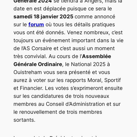
Générale 2024
se tiendra à Angers, mais la
date en est déplacée puisque ce sera le
samedi 18 janvier 2025
comme annoncé
sur le
forum
où tous les détails pratiques
vous ont été donnés. Venez nombreux, c’est
toujours un événement important dans la vie
de l’AS Corsaire et c’est aussi un moment
très convivial. Au cours de l’
Assemblée
Générale Ordinaire
, le National 2025 à
Ouistreham vous sera présenté et vous
aurez à voter sur les rapports Moral, Sportif
et Financier. Les votes s’exprimeront ensuite
sur les candidatures de trois nouveaux
membres au Conseil d’Administration et sur
le renouvellement de trois membres
sortants.