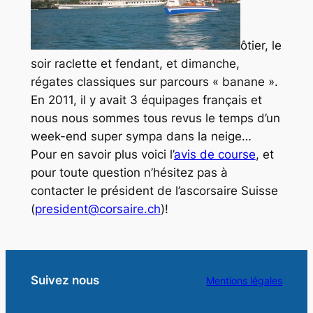
ôtier, le
soir raclette et fendant, et dimanche,
régates classiques sur parcours « banane ».
En 2011, il y avait 3 équipages français et
nous nous sommes tous revus le temps d’un
week-end super sympa dans la neige…
Pour en savoir plus voici l’
avis de course
, et
pour toute question n’hésitez pas à
contacter le président de l’ascorsaire Suisse
(
president@corsaire.ch
)!
Suivez nous
Mentions légales