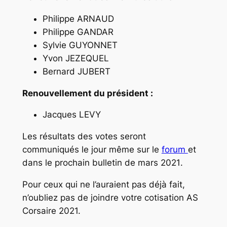
Philippe ARNAUD
Philippe GANDAR
Sylvie GUYONNET
Yvon JEZEQUEL
Bernard JUBERT
Renouvellement du président :
Jacques LEVY
Les résultats des votes seront
communiqués le jour même sur le
forum
et
dans le prochain
bulletin de mars 2021
.
Pour ceux qui ne l’auraient pas déjà fait,
n’oubliez pas de joindre votre cotisation AS
Corsaire 2021.