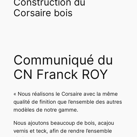
Construction du
Corsaire bois
Communiqué du
CN Franck ROY
« Nous réalisons le Corsaire avec la même
qualité de finition que l’ensemble des autres
modèles de notre gamme.
Nous ajoutons beaucoup de bois, acajou
vernis et teck, afin de rendre l’ensemble