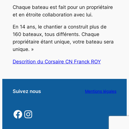
Chaque bateau est fait pour un propriétaire
et en étroite collaboration avec lui.
En 14 ans, le chantier a construit plus de
160 bateaux, tous différents. Chaque
propriétaire étant unique, votre bateau sera
unique. »
Descrition du Corsaire CN Franck ROY
Suivez nous
Mentions légales
https://www.facebook.
https://www.instagra