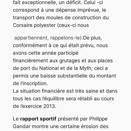
fait exceptionnelle, un déficit. Celui -ci
correspond à une dépense imprévue, le
transport des moules de construction du
Corsaire polyester (ceux-ci nous
appartiennent, rappelons-le).
De plus,
conformément à ce qui était prévu, nous
avons cette année participé
financièrement aux grutages et aux places
de port du National et de la Myth; ceci a
permis une baisse substantielle du montant
de l’inscription.
La situation financière est très saine et dans
tous les cas l’équilibre sera rétabli au cours
de l’exercice 2013.
Le
rapport sportif
présenté par Philippe
Gandar montre une certaine érosion des