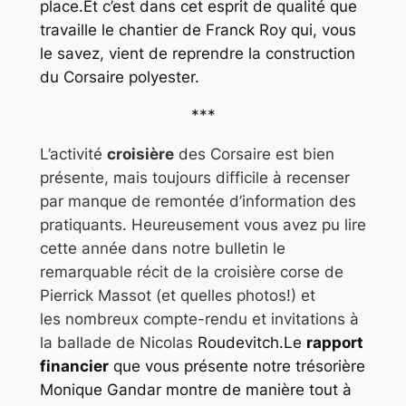
place.Et c’est dans cet esprit de qualité que
travaille le chantier de Franck Roy qui, vous
le savez, vient de reprendre la construction
du Corsaire polyester.
***
L’activité
croisière
des Corsaire est bien
présente, mais toujours difficile à recenser
par manque de remontée d’information des
pratiquants. Heureusement vous avez pu lire
cette année dans notre bulletin le
remarquable récit de la croisière corse de
Pierrick Massot (et quelles photos!) et
les nombreux compte-rendu et invitations à
la ballade de Nicolas
Roudevitch.Le
rapport
financier
que vous présente notre trésorière
Monique Gandar montre de manière tout à