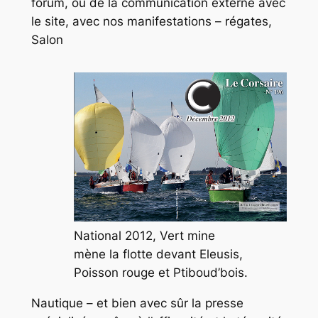
forum, ou de la communication externe avec
le site, avec nos manifestations – régates,
Salon
National 2012, Vert mine
mène la flotte devant Eleusis,
Poisson rouge et Ptiboud’bois.
Nautique – et bien avec sûr la presse