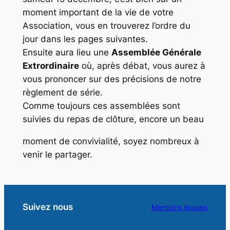
moment important de la vie de votre
Association, vous en trouverez l’ordre du
jour dans les pages suivantes.
Ensuite aura lieu une
Assemblée Générale
Extrordinaire
où, après débat, vous aurez à
vous prononcer sur des précisions de notre
règlement de série.
Comme toujours ces assemblées sont
suivies du repas de clôture, encore un beau
moment de convivialité, soyez nombreux à
venir le partager.
Suivez nous
Mentions légales