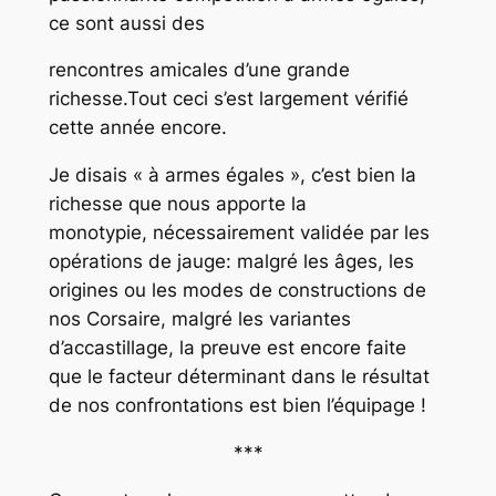
ce sont aussi des
rencontres amicales d’une grande
richesse.Tout ceci s’est largement vérifié
cette année encore.
Je disais « à armes égales », c’est bien la
richesse que nous apporte la
monotypie, nécessairement validée par les
opérations de jauge: malgré les âges, les
origines ou les modes de constructions de
nos Corsaire, malgré les variantes
d’accastillage, la preuve est encore faite
que le facteur déterminant dans le résultat
de nos confrontations est bien l’équipage !
***