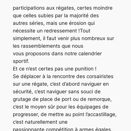
participations aux régates, certes moindre
que celles subies par la majorité des
autres séries, mais une érosion qui
nécessite un redressement !Tout
simplement, il faut venir plus nombreux sur
les rassemblements que nous
vous proposons dans notre calendrier
sportif.
Et ce n’est certes pas une punition !
Se déplacer à la rencontre des corsairistes
sur une régate, c’est d’abord naviguer en
sécurité, c’est naviguer sans souci de
grutage de place de port ou de remorque,
c’est le moyen sûr pour les équipages de
progresser, de mettre au point l’accastillage,
c’est naturellement une
passionnante compétition à armes égales,