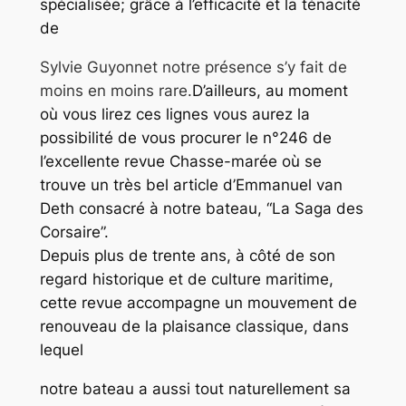
spécialisée; grâce à l’efficacité et la ténacité
de
Sylvie Guyonnet notre présence s’y fait de
moins en moins rare.
D’ailleurs, au moment
où vous lirez ces lignes vous aurez la
possibilité de vous procurer le n°246 de
l’excellente revue Chasse-marée où se
trouve un très bel article d’Emmanuel van
Deth consacré à notre bateau, “La Saga des
Corsaire”.
Depuis plus de trente ans, à côté de son
regard historique et de culture maritime,
cette revue accompagne un mouvement de
renouveau de la plaisance classique, dans
lequel
notre bateau a aussi tout naturellement sa