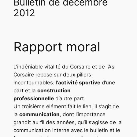
Bulletin de décembre
2012
Rapport moral
L’indéniable vitalité du Corsaire et de l’As
Corsaire repose sur deux piliers
incontournables: l’
activité sportive
d’une
part et la
construction
professionnelle
d’autre part.
Un troisième élément fait le lien, il s’agit de
la
communication
, dont l’importance
grandit au fil des années, qu’il s’agisse de la
communication interne avec le bulletin et le